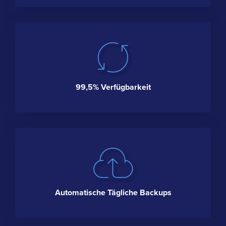
99,5% Verfügbarkeit
Automatische Tägliche Backups