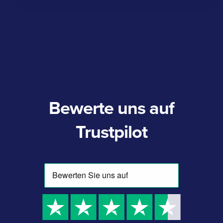
Bewerte uns auf
Trustpilot