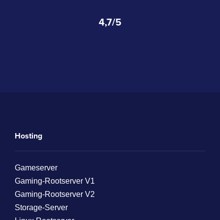
4,7/5
Hosting
Gameserver
Gaming-Rootserver V1
Gaming-Rootserver V2
Storage-Server