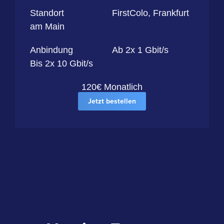
Standort
FirstColo, Frankfurt
am Main
Anbindung
Ab 2x 1 Gbit/s
Bis 2x 10 Gbit/s
120€ Monatlich
Jetzt bestellen