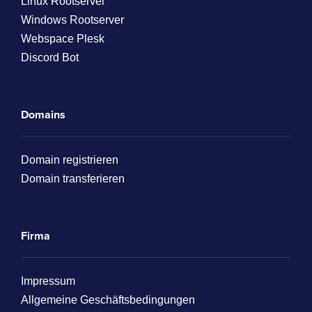
Linux Rootserver
Windows Rootserver
Webspace Plesk
Discord Bot
Domains
Domain registrieren
Domain transferieren
Firma
Impressum
Allgemeine Geschäftsbedingungen