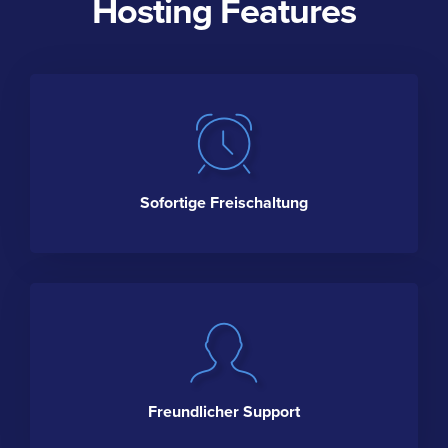
Hosting Features
Sofortige Freischaltung
Freundlicher Support